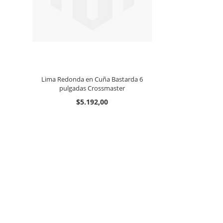
Lima Redonda en Cuña Bastarda 6
pulgadas Crossmaster
$5.192,00