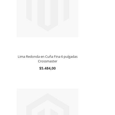
Lima Redonda en Cuña Fina 6 pulgadas
Crossmaster
$5.484,00