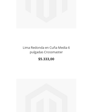
Lima Redonda en Cuña Media 6
pulgadas Crossmaster
$5.333,00