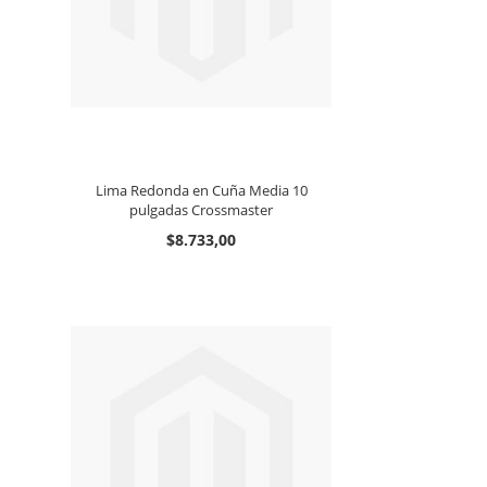
Lima Redonda en Cuña Media 10
pulgadas Crossmaster
$8.733,00