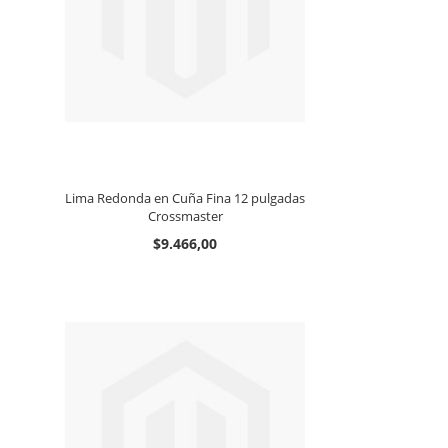
Lima Redonda en Cuña Fina 12 pulgadas
Crossmaster
$9.466,00