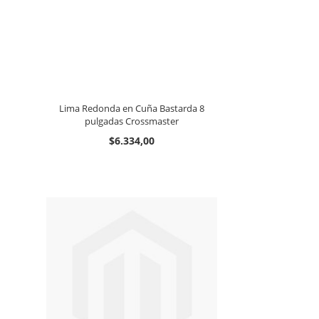
Lima Redonda en Cuña Bastarda 8
pulgadas Crossmaster
$6.334,00