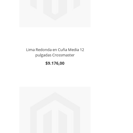
Lima Redonda en Cuña Media 12
pulgadas Crossmaster
$9.176,00