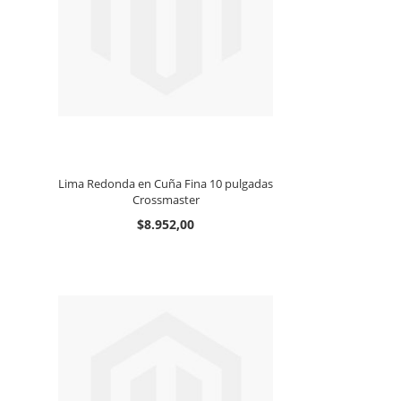
Lima Redonda en Cuña Fina 10 pulgadas
Crossmaster
$8.952,00