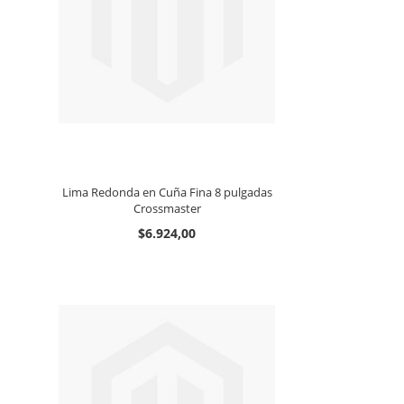
Lima Redonda en Cuña Fina 8 pulgadas
Crossmaster
$6.924,00