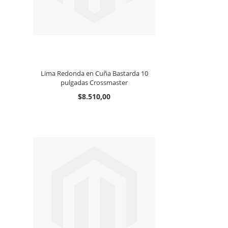
Lima Redonda en Cuña Bastarda 10
pulgadas Crossmaster
$8.510,00