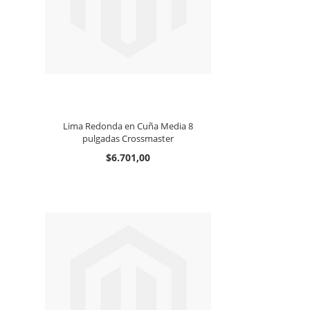
Lima Redonda en Cuña Media 8
pulgadas Crossmaster
$6.701,00