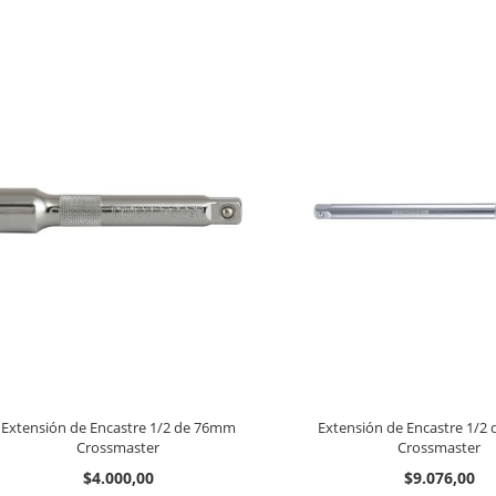
Extensión de Encastre 1/2 de 76mm
Extensión de Encastre 1/
Crossmaster
Crossmaster
$4.000,00
$9.076,00