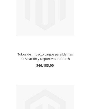
Tubos de Impacto Largos para Llantas
de Aleación y Deportivas Eurotech
$46.183,00