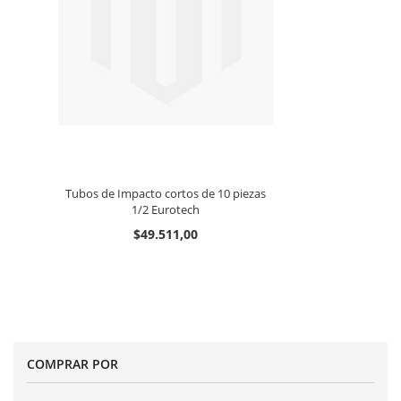
Tubos de Impacto cortos de 10 piezas
1/2 Eurotech
$49.511,00
COMPRAR POR