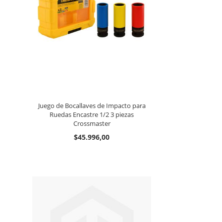
Juego de Bocallaves de Impacto para
Ruedas Encastre 1/2 3 piezas
Crossmaster
$45.996,00