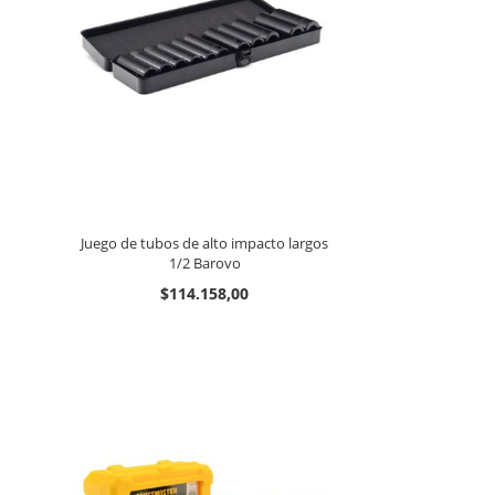
Juego de tubos de alto impacto largos
1/2 Barovo
$114.158,00