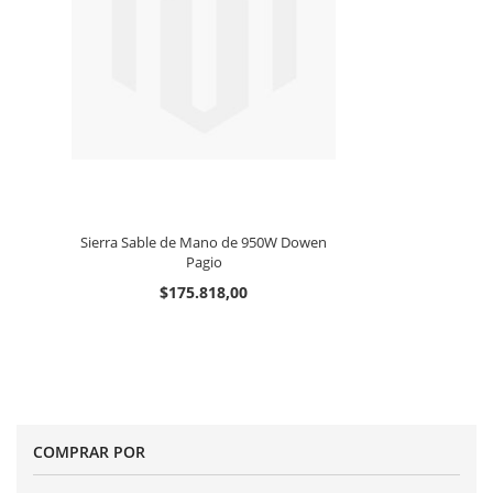
Sierra Sable de Mano de 950W Dowen
Pagio
$175.818,00
COMPRAR POR