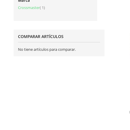
Marca
artículo
Crossmaster
1
COMPARAR ARTÍCULOS
No tiene artículos para comparar.