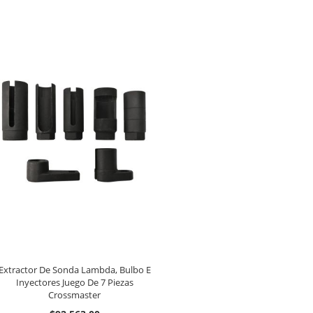
Extractor De Sonda Lambda, Bulbo E
Inyectores Juego De 7 Piezas
Crossmaster