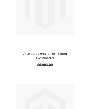
Arco para sierra junior 152mm
Crossmaster
$6.903,00