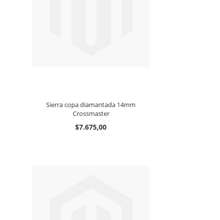
Sierra copa diamantada 14mm
Crossmaster
$7.675,00