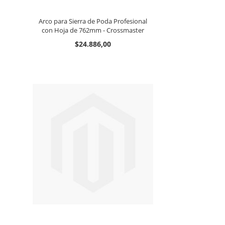
Arco para Sierra de Poda Profesional
con Hoja de 762mm - Crossmaster
$24.886,00