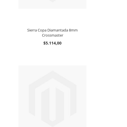
Sierra Copa Diamantada 8mm
Crossmaster
$5.114,00