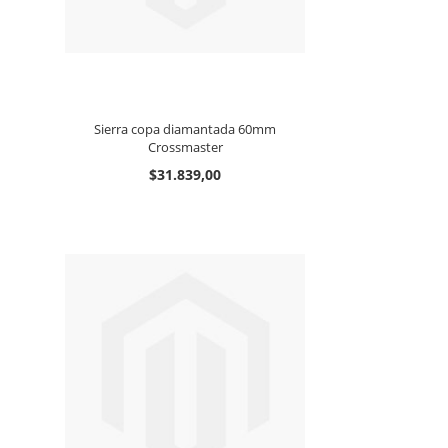
Sierra copa diamantada 60mm
Crossmaster
$31.839,00