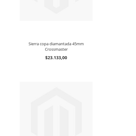
Sierra copa diamantada 45mm
Crossmaster
$23.133,00