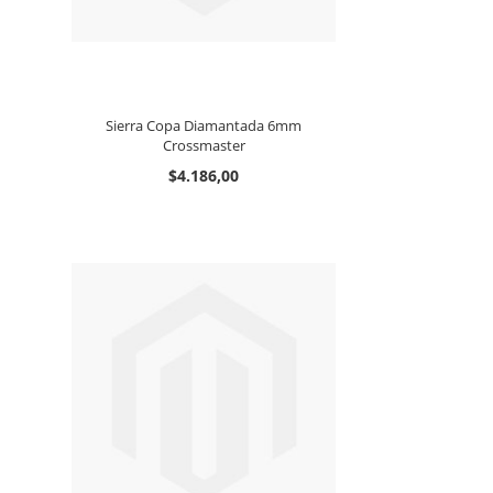
Sierra Copa Diamantada 6mm
Crossmaster
$4.186,00