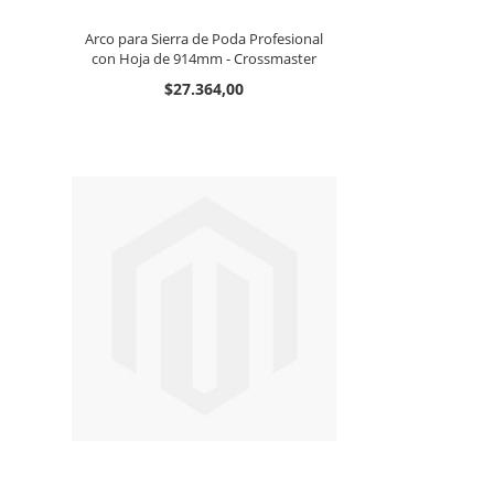
Arco para Sierra de Poda Profesional
con Hoja de 914mm - Crossmaster
$27.364,00