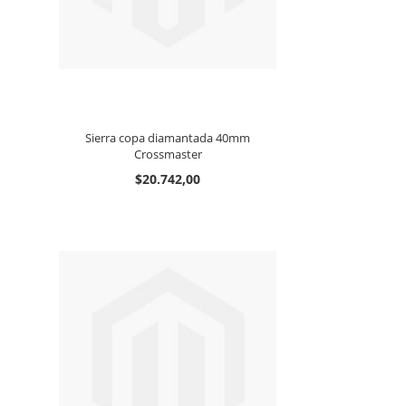
Sierra copa diamantada 40mm
Crossmaster
$20.742,00