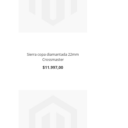
Sierra copa diamantada 22mm
Crossmaster
$11.997,00