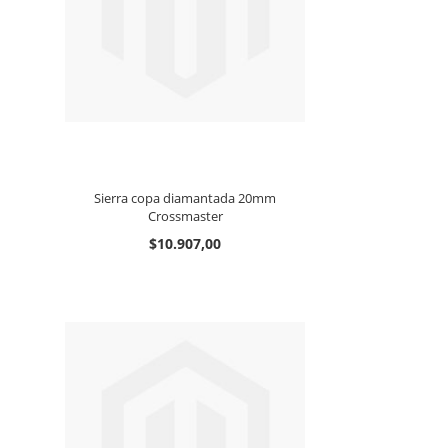
Sierra copa diamantada 20mm
Crossmaster
$10.907,00