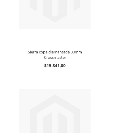
Sierra copa diamantada 30mm
Crossmaster
$15.841,00