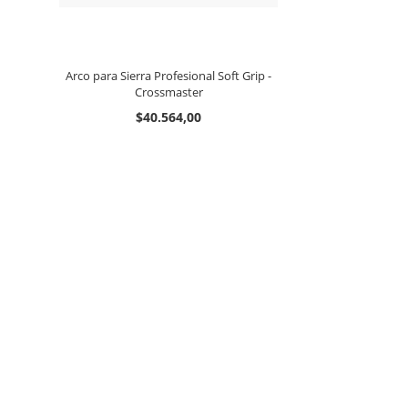
Arco para Sierra Profesional Soft Grip -
Crossmaster
$40.564,00