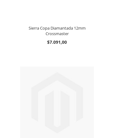
Sierra Copa Diamantada 12mm
Crossmaster
$7.091,00