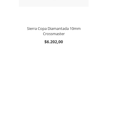
Sierra Copa Diamantada 10mm
Crossmaster
$6.202,00