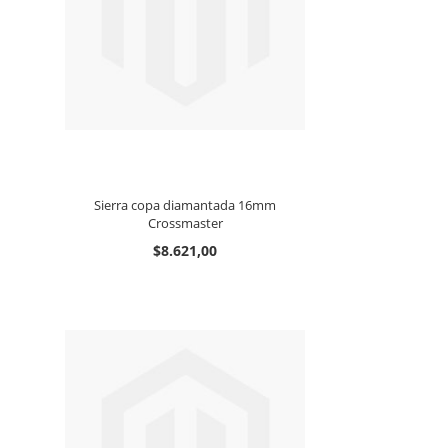
Sierra copa diamantada 16mm
Crossmaster
$8.621,00