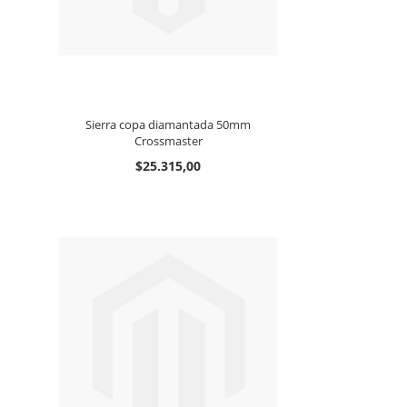
Sierra copa diamantada 50mm
Crossmaster
$25.315,00