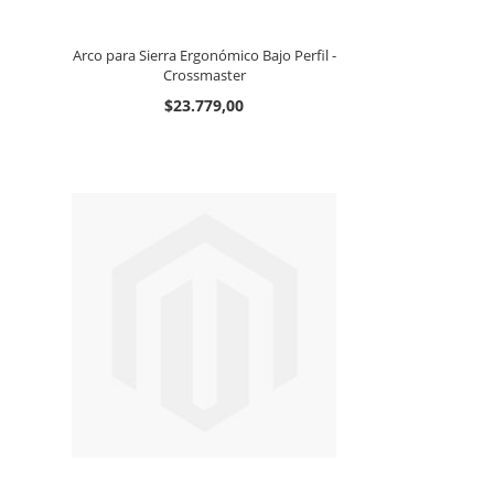
Arco para Sierra Ergonómico Bajo Perfil -
Crossmaster
$23.779,00