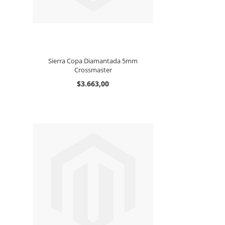
Sierra Copa Diamantada 5mm
Crossmaster
$3.663,00