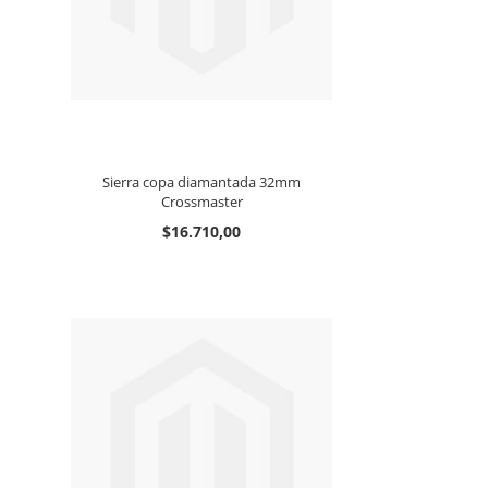
Sierra copa diamantada 32mm
Crossmaster
$16.710,00