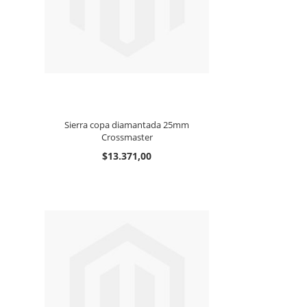
Sierra copa diamantada 25mm
Crossmaster
$13.371,00