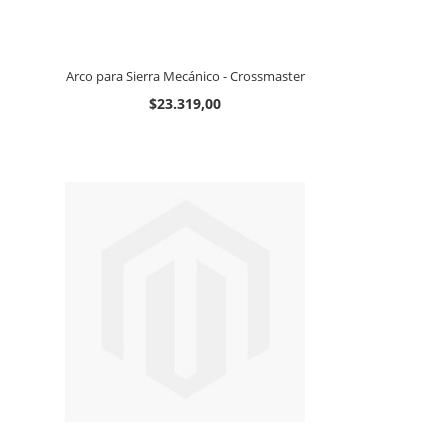
Arco para Sierra Mecánico - Crossmaster
$23.319,00