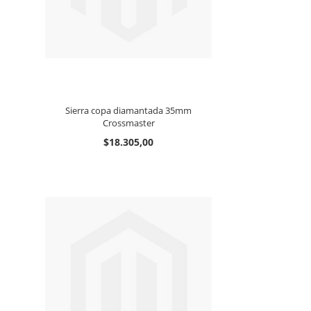
Sierra copa diamantada 35mm
Crossmaster
$18.305,00