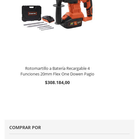
Rotomartillo a Batería Recargable 4
Funciones 20mm Flex One Dowen Pagio
$308.184,00
COMPRAR POR