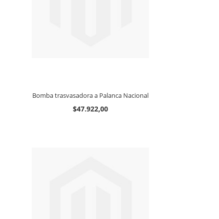
Bomba trasvasadora a Palanca Nacional
$47.922,00