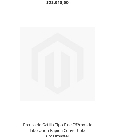
$23.018,00
Prensa de Gatillo Tipo F de 762mm de
Liberación Rápida Convertible
Crossmaster