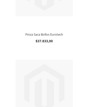
Pinza Saca Bollos Eurotech
$37.833,00