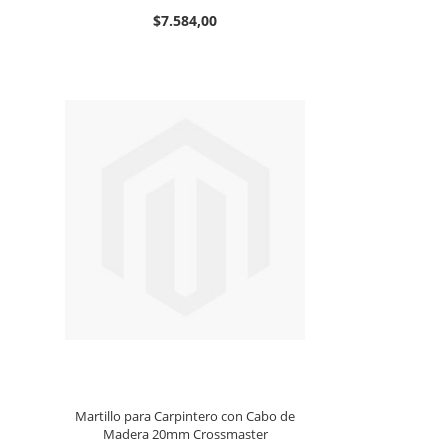
$7.584,00
Martillo para Carpintero con Cabo de
Madera 20mm Crossmaster