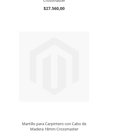
Crossmaster
$27.560,00
Martillo para Carpintero con Cabo de
Madera 18mm Crossmaster