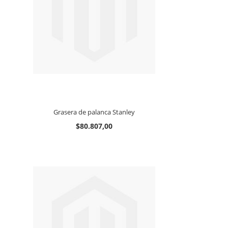
Grasera de palanca Stanley
$80.807,00