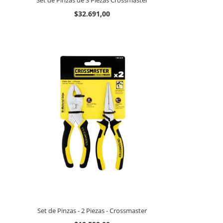
Set de Pinzas de 3 Piezas Crossmaster
$32.691,00
Set de Pinzas - 2 Piezas - Crossmaster