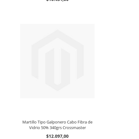
Martillo Tipo Galponero Cabo Fibra de
Vidrio 50% 340grs Crossmaster
$12.097,00