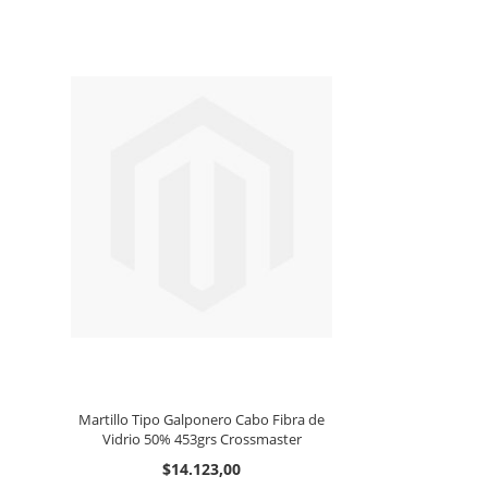
Martillo Tipo Galponero Cabo Fibra de
Vidrio 50% 453grs Crossmaster
$14.123,00