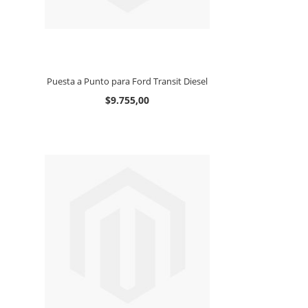
Puesta a Punto para Ford Transit Diesel
$9.755,00