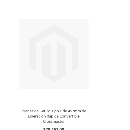
Prensa de Gatillo Tipo F de 457mm de
Liberación Rápida Convertible
Crossmaster
$20.467,00