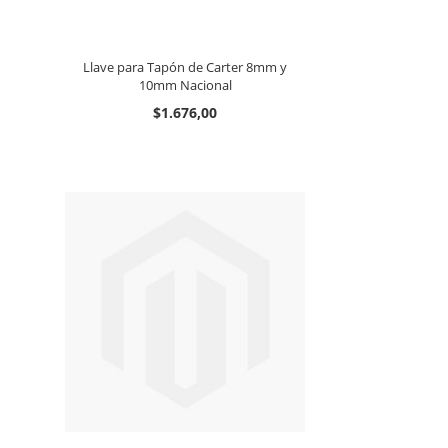
Llave para Tapón de Carter 8mm y
10mm Nacional
$1.676,00