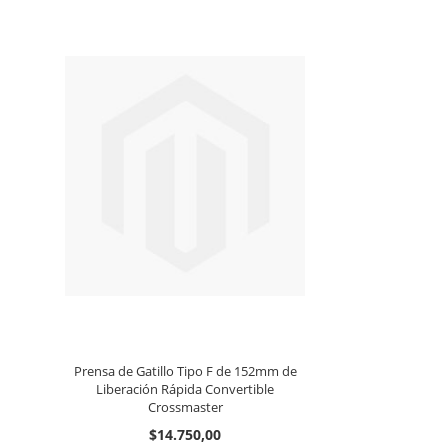
Prensa de Gatillo Tipo F de 152mm de
Liberación Rápida Convertible
Crossmaster
$14.750,00