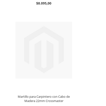
$8.095,00
Martillo para Carpintero con Cabo de
Madera 22mm Crossmaster