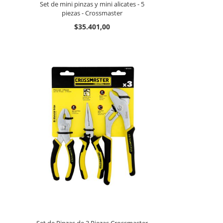
Set de mini pinzas y mini alicates - 5
piezas - Crossmaster
$35.401,00