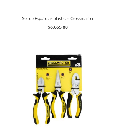
Set de Espátulas plásticas Crossmaster
$6.665,00