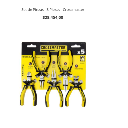
Set de Pinzas - 3 Piezas - Crossmaster
$28.454,00