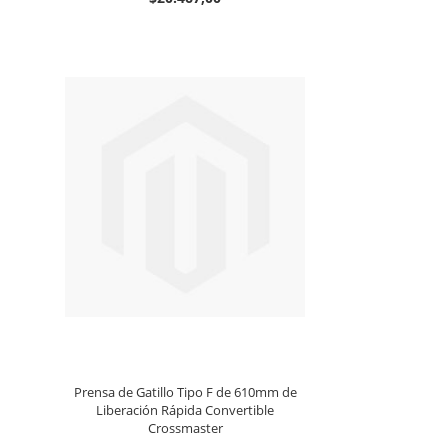
Prensa de Gatillo Tipo F de 610mm de
Liberación Rápida Convertible
Crossmaster