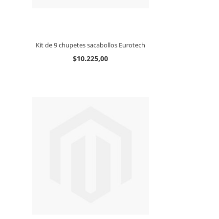
Kit de 9 chupetes sacabollos Eurotech
$10.225,00