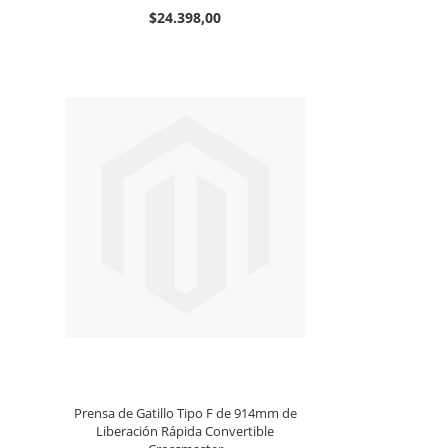
$24.398,00
Prensa de Gatillo Tipo F de 914mm de
Liberación Rápida Convertible