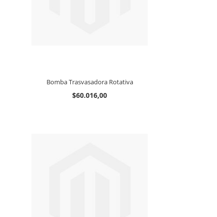
Bomba Trasvasadora Rotativa
$60.016,00