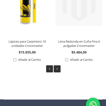
Lápices para Carpintero 10
Lima Redonda en Cuña Fina 6
unidades Crossmaster
pulgadas Crossmaster
$15.055,00
$5.484,00
Añadir al Carrito
Añadir al Carrito