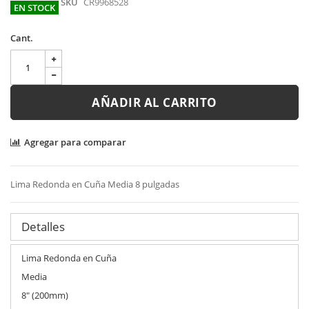
SKU
CR9968528
EN STOCK
Cant.
AÑADIR AL CARRITO
Agregar para comparar
Lima Redonda en Cuña Media 8 pulgadas
Detalles
Lima Redonda en Cuña
Media
8" (200mm)