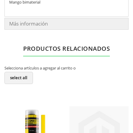
Mango bimaterial
Más información
PRODUCTOS RELACIONADOS
Selecciona artículos a agregar al carrito o
select all