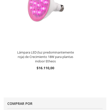
Lámpara LED (luz predominantemente
roja) de Crecimiento 18W para plantas
indoor Etheos
$16.110,00
COMPRAR POR