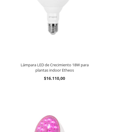
Lámpara LED de Crecimiento 18W para
plantas indoor Etheos
$16.110,00