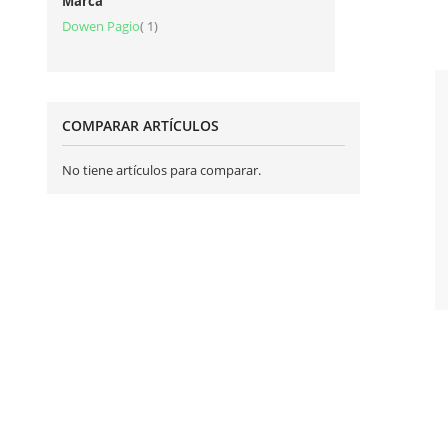
Marca
artículo
Dowen Pagio
1
COMPARAR ARTÍCULOS
No tiene artículos para comparar.