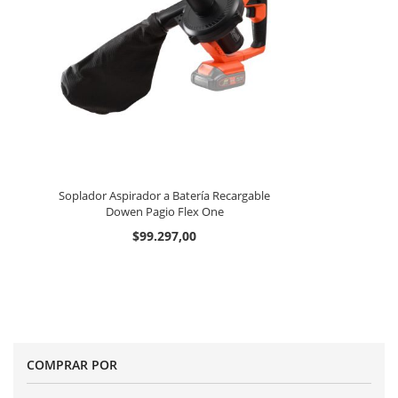
Soplador Aspirador a Batería Recargable
Dowen Pagio Flex One
$99.297,00
COMPRAR POR