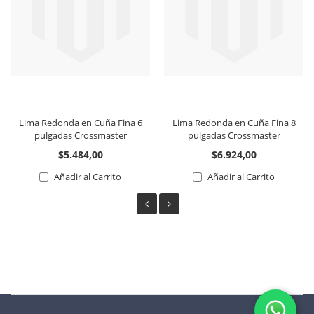
Lima Redonda en Cuña Fina 6
Lima Redonda en Cuña Fina 8
pulgadas Crossmaster
pulgadas Crossmaster
$5.484,00
$6.924,00
Añadir al Carrito
Añadir al Carrito