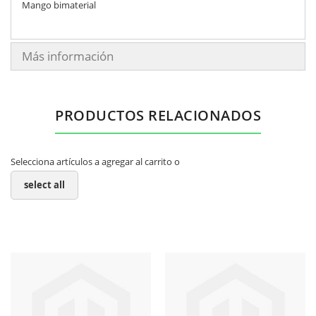
Mango bimaterial
Más información
PRODUCTOS RELACIONADOS
Selecciona artículos a agregar al carrito o
select all