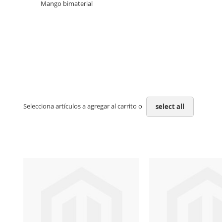
Mango bimaterial
Selecciona artículos a agregar al carrito o
select all