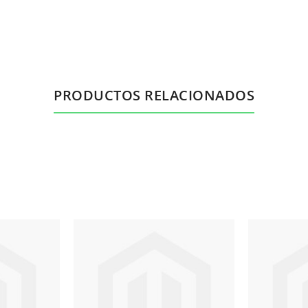
PRODUCTOS RELACIONADOS