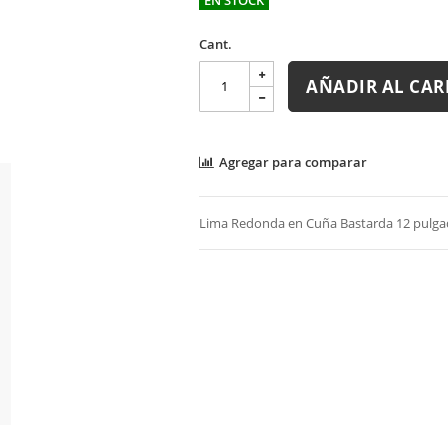
Cant.
AÑADIR AL CAR
Agregar para comparar
Lima Redonda en Cuña Bastarda 12 pulga