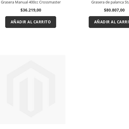
Grasera Manual 400cc Crossmaster
Grasera de palanca St
$36.219,00
$80.807,00
AÑADIR AL CARRITO
AÑADIR AL CARR