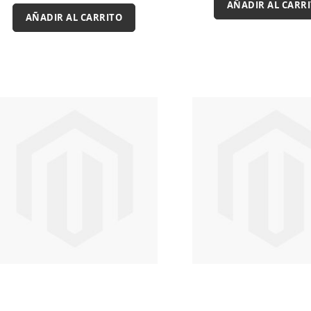
AÑADIR AL CARR
AÑADIR AL CARRITO