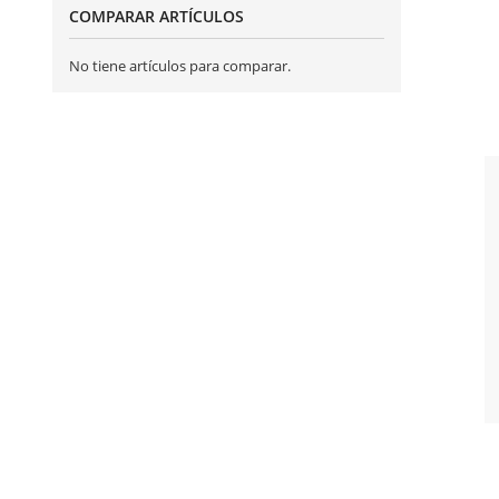
COMPARAR ARTÍCULOS
No tiene artículos para comparar.