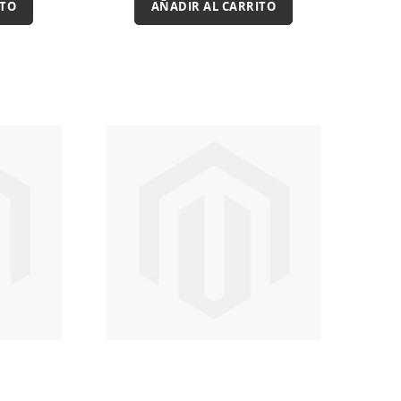
ITO
AÑADIR AL CARRITO