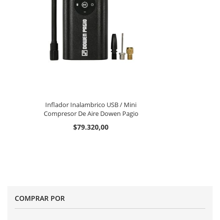
Inflador Inalambrico USB / Mini
Compresor De Aire Dowen Pagio
$79.320,00
COMPRAR POR