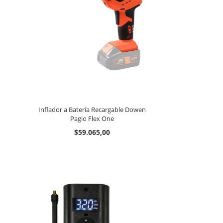
Inflador a Batería Recargable Dowen
Pagio Flex One
$59.065,00