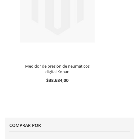
Medidor de presión de neumáticos
digital Konan
$38.684,00
COMPRAR POR