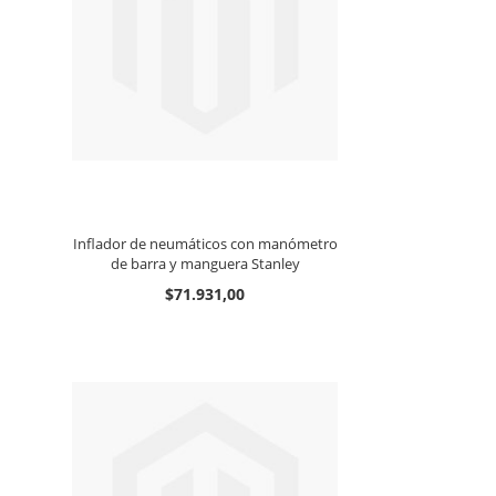
Inflador de neumáticos con manómetro
de barra y manguera Stanley
$71.931,00