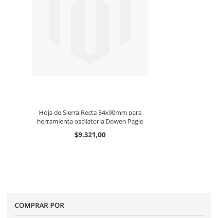
Hoja de Sierra Recta 34x90mm para
herramienta oscilatoria Dowen Pagio
$9.321,00
COMPRAR POR