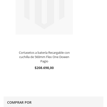
Cortasetos a batería Recargable con
cuchilla de 560mm Flex One Dowen
Pagio
$208.698,00
COMPRAR POR