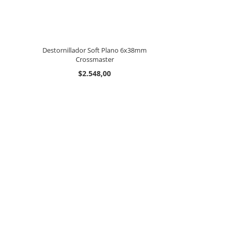
Destornillador Soft Plano 6x38mm
Crossmaster
$2.548,00