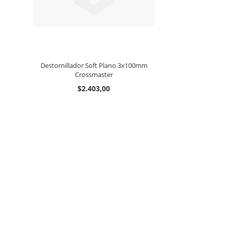
Destornillador Soft Plano 3x100mm
Crossmaster
$2.403,00