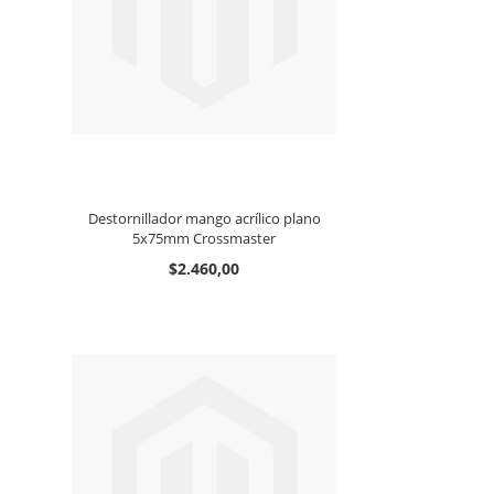
Destornillador mango acrílico plano
5x75mm Crossmaster
$2.460,00