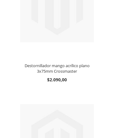
Destornillador mango acrílico plano
3x75mm Crossmaster
$2.090,00