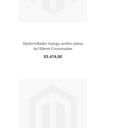
Destornillador mango acrílico plano
6x150mm Crossmaster
$3.474,00