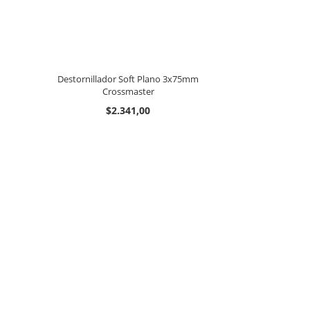
Destornillador Soft Plano 3x75mm
Crossmaster
$2.341,00