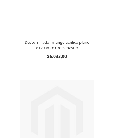
Destornillador mango acrílico plano
8x200mm Crossmaster
$6.033,00