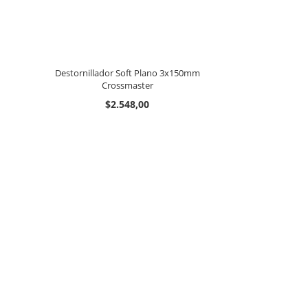
Destornillador Soft Plano 3x150mm
Crossmaster
$2.548,00