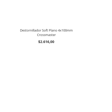
Destornillador Soft Plano 4x100mm
Crossmaster
$2.616,00