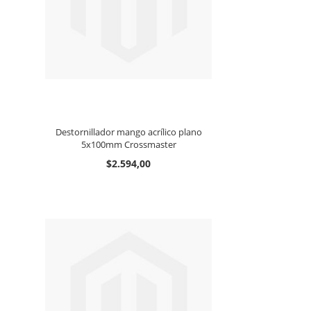
Destornillador mango acrílico plano
5x100mm Crossmaster
$2.594,00