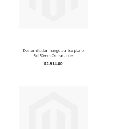
Destornillador mango acrílico plano
5x150mm Crossmaster
$2.914,00