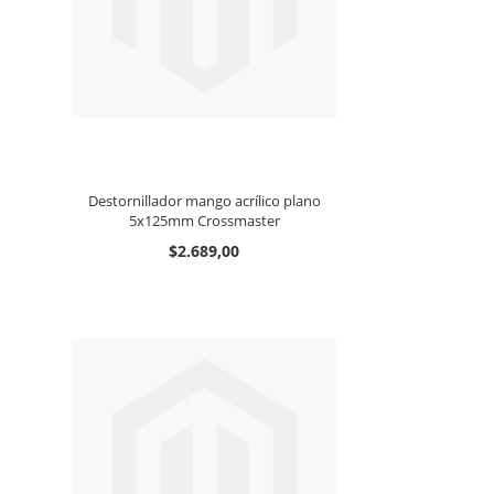
Destornillador mango acrílico plano
5x125mm Crossmaster
$2.689,00