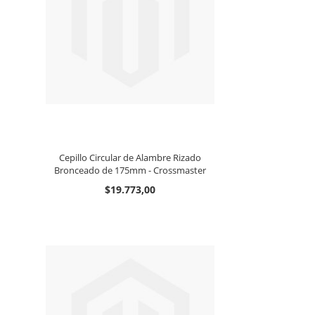
Cepillo Circular de Alambre Rizado
Bronceado de 175mm - Crossmaster
$19.773,00