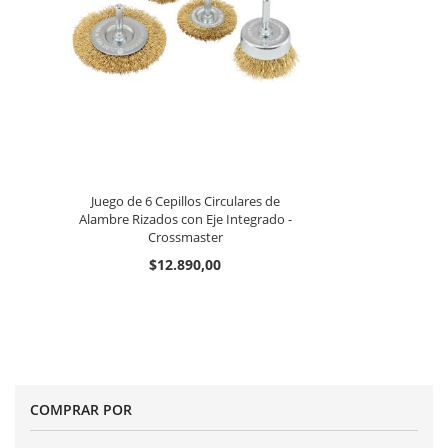
Juego de 6 Cepillos Circulares de
Alambre Rizados con Eje Integrado -
Crossmaster
$12.890,00
COMPRAR POR