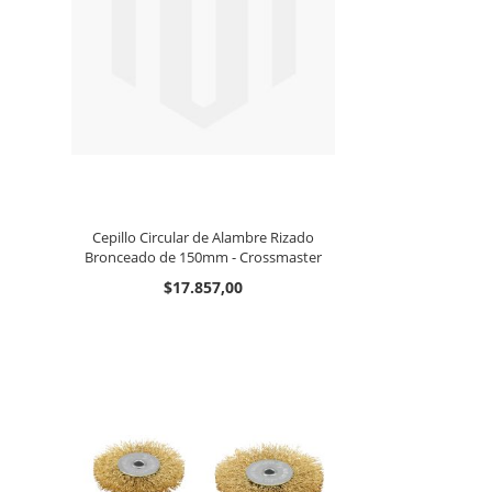
Cepillo Circular de Alambre Rizado
Bronceado de 150mm - Crossmaster
$17.857,00