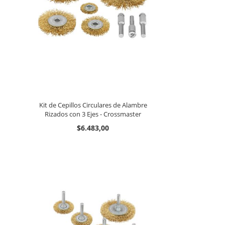
Kit de Cepillos Circulares de Alambre
Rizados con 3 Ejes - Crossmaster
$6.483,00