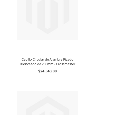
Cepillo Circular de Alambre Rizado
Bronceado de 200mm - Crossmaster
$24.340,00