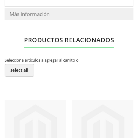
Más información
PRODUCTOS RELACIONADOS
Selecciona artículos a agregar al carrito o
select all