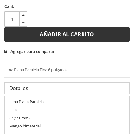
Cant.
AÑADIR AL CARRITO
Agregar para comparar
Lima Plana Paralela Fina 6 pulgadas
Detalles
Lima Plana Paralela
Fina
6" (150mm)
Mango bimaterial