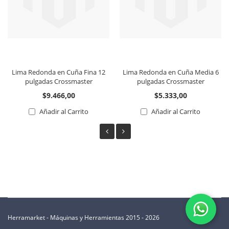
Lima Redonda en Cuña Fina 12
Lima Redonda en Cuña Media 6
pulgadas Crossmaster
pulgadas Crossmaster
$9.466,00
$5.333,00
Añadir al Carrito
Añadir al Carrito
Herramarket - Máquinas y Herramientas 2015 - 2026