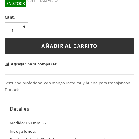
SKU
CR9971852
EN STOCK
Cant.
AÑADIR AL CARRITO
Agregar para comparar
Serrucho profesional con mango recto muy bueno para trabajar con
Durlock
Detalles
Medida: 150 mm - 6"
Incluye funda.