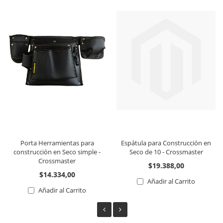
Porta Herramientas para
Espátula para Construcción en
construcción en Seco simple -
Seco de 10 - Crossmaster
Crossmaster
$19.388,00
$14.334,00
Añadir al Carrito
Añadir al Carrito