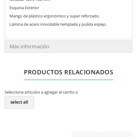
Esquina Exterior
Mango de plástico ergonómico y super reforzado.
Lámina de acero inoxidable templada y pulida espejo.
Más información
PRODUCTOS RELACIONADOS
Selecciona artículos a agregar al carrito o
select all