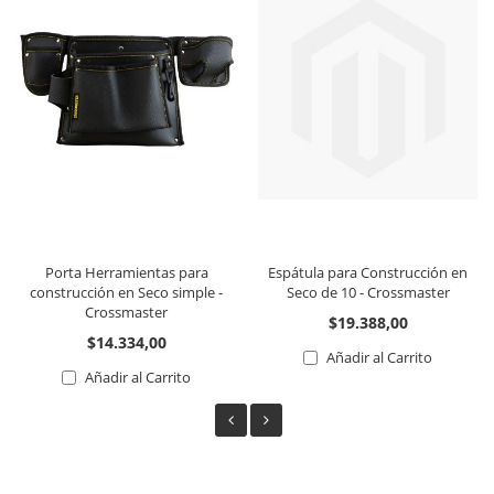
Porta Herramientas para
Espátula para Construcción en
construcción en Seco simple -
Seco de 10 - Crossmaster
Crossmaster
$19.388,00
$14.334,00
Añadir al Carrito
Añadir al Carrito