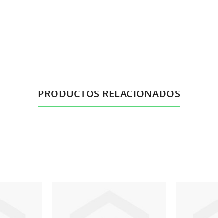
PRODUCTOS RELACIONADOS