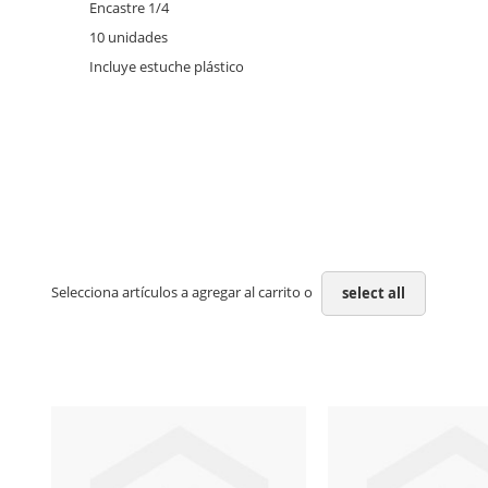
Encastre 1/4
10 unidades
Incluye estuche plástico
Selecciona artículos a agregar al carrito o
select all