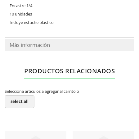
Encastre 1/4
10 unidades
Incluye estuche plástico
Más información
PRODUCTOS RELACIONADOS
Selecciona artículos a agregar al carrito o
select all