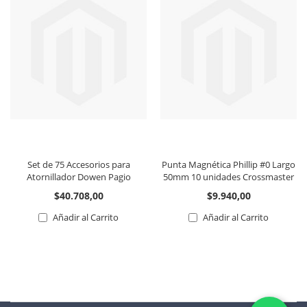
Set de 75 Accesorios para
Punta Magnética Phillip #0 Largo
Atornillador Dowen Pagio
50mm 10 unidades Crossmaster
$40.708,00
$9.940,00
Añadir al Carrito
Añadir al Carrito