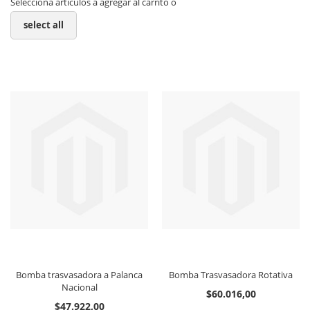
Selecciona artículos a agregar al carrito o
select all
Bomba trasvasadora a Palanca
Bomba Trasvasadora Rotativa
Nacional
$60.016,00
$47.922,00