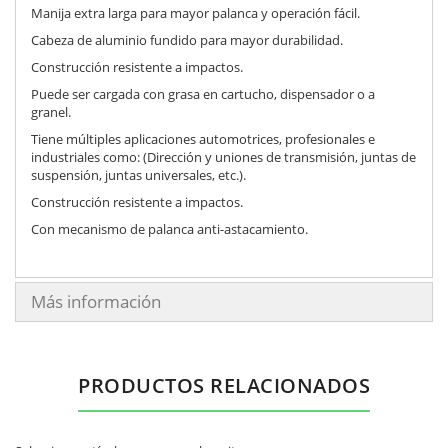
Manija extra larga para mayor palanca y operación fácil.
Cabeza de aluminio fundido para mayor durabilidad.
Construcción resistente a impactos.
Puede ser cargada con grasa en cartucho, dispensador o a
granel.
Tiene múltiples aplicaciones automotrices, profesionales e
industriales como: (Dirección y uniones de transmisión, juntas de
suspensión, juntas universales, etc.).
Construcción resistente a impactos.
Con mecanismo de palanca anti-astacamiento.
Más información
PRODUCTOS RELACIONADOS