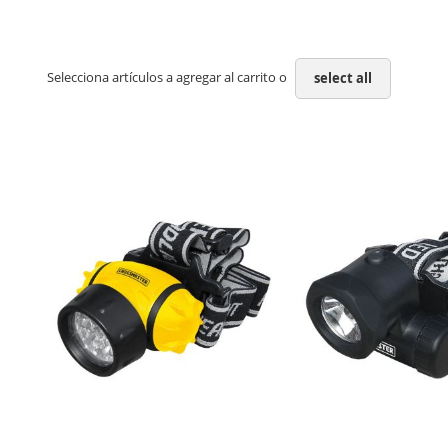
Selecciona artículos a agregar al carrito o
select all