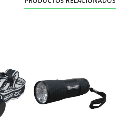
PRODUCTOS RELACIONADOS