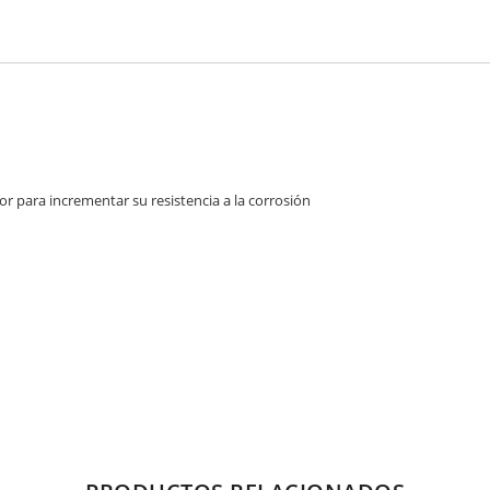
or para incrementar su resistencia a la corrosión