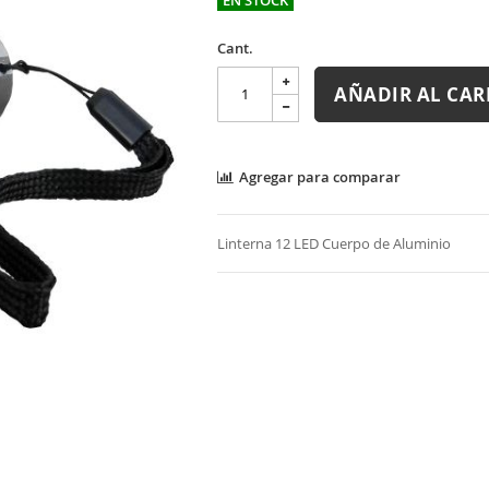
Cant.
AÑADIR AL CAR
Agregar para comparar
Linterna 12 LED Cuerpo de Aluminio