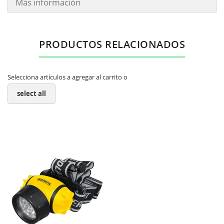
Más información
PRODUCTOS RELACIONADOS
Selecciona artículos a agregar al carrito o
select all