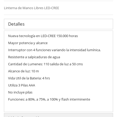
Linterna de Manos Libres LED-CREE
Detalles
Nueva tecnología en LED-CREE 150.000 horas
Mayor potencia y alcance
Interruptor con 4 funciones variando la intensidad lumínica.
Resistente a salpicaduras de agua
Cantidad de Lumenes: 110 salida de luz a 50 cms
Alcance de luz: 10 m
Vida Util de la Bateria: 4 hrs
Utiliza 3 Pilas AAA
No incluye pilas
Funciones: a 80%, a 75%, a 100% y flash interminente