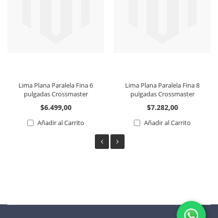
Lima Plana Paralela Fina 6
Lima Plana Paralela Fina 8
pulgadas Crossmaster
pulgadas Crossmaster
$6.499,00
$7.282,00
Añadir al Carrito
Añadir al Carrito