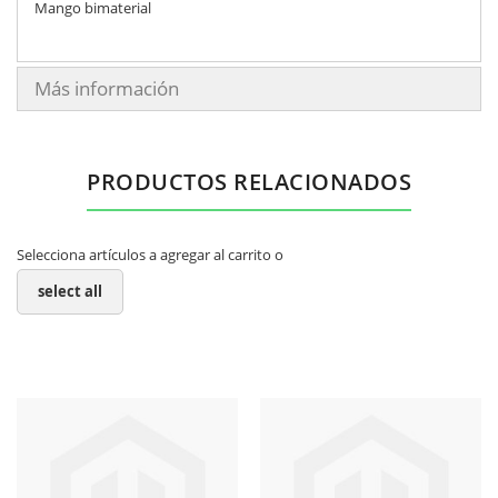
Mango bimaterial
Más información
PRODUCTOS RELACIONADOS
Selecciona artículos a agregar al carrito o
select all