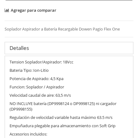
Agregar para comparar
Soplador Aspirador a Batería Recargable Dowen Pagio Flex One
Detalles
Tension Soplador/Aspirador: 18Vcc
Bateria Tipo: Ion-Litio
Potencia de Aspirado: 4,5 Kpa
Funcion: Soplador / Aspirador
Velocidad caudal de aire: 63,5 m/s
NO INCLUYE batería (DP9998124 o DP9998125) ni cargador
(DP9998155)
Regulación de velocidad variable hasta máximo 63.5 m/s
Empuñadura plegable para almacenamiento con Soft Grip
Accesorios incluidos: