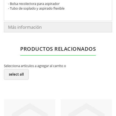
- Bolsa recolectora para aspirador
- Tubo de soplado y aspirado flexible
Más información
PRODUCTOS RELACIONADOS
Selecciona artículos a agregar al carrito o
select all