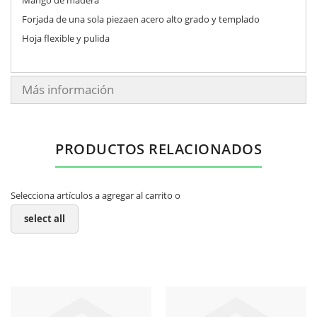
Forjada de una sola piezaen acero alto grado y templado
Hoja flexible y pulida
Más información
PRODUCTOS RELACIONADOS
Selecciona artículos a agregar al carrito o
select all