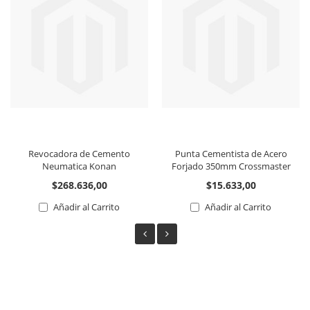
Revocadora de Cemento
Punta Cementista de Acero
Neumatica Konan
Forjado 350mm Crossmaster
$268.636,00
$15.633,00
Añadir al Carrito
Añadir al Carrito