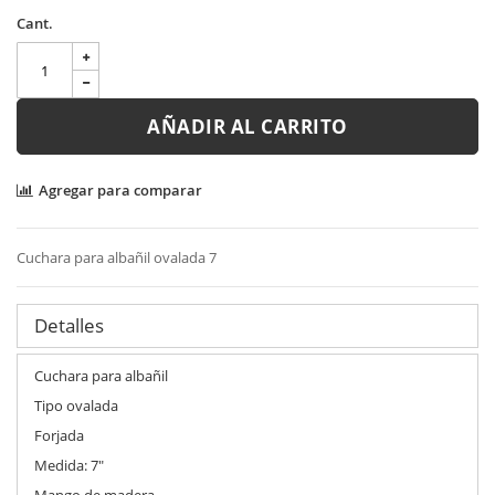
Cant.
AÑADIR AL CARRITO
Agregar para comparar
Cuchara para albañil ovalada 7
Detalles
Cuchara para albañil
Tipo ovalada
Forjada
Medida: 7"
Mango de madera