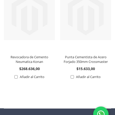
Revocadora de Cemento
Punta Cementista de Acero
Neumatica Konan
Forjado 350mm Crossmaster
$268.636,00
$15.633,00
Añadir al Carrito
Añadir al Carrito