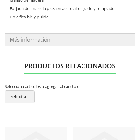
Forjada de una sola piezaen acero alto grado y templado
Hoja flexible y pulida
Más información
PRODUCTOS RELACIONADOS
Selecciona artículos a agregar al carrito o
select all