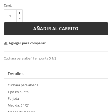
Cant.
AÑADIR AL CARRITO
Agregar para comparar
Cuchara para albañil en punta 5 1/2
Detalles
Cuchara para albañil
Tipo en punta
Forjada
Medida: 5 1/2"
Mango de madera