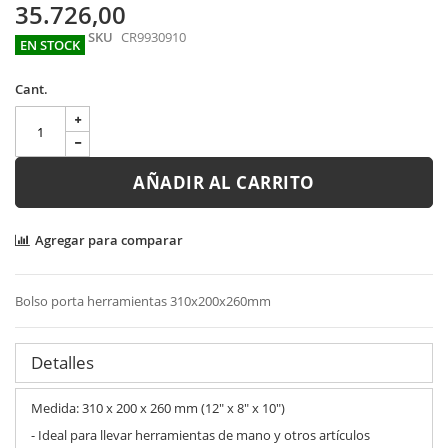
35.726,00
SKU
CR9930910
EN STOCK
Cant.
AÑADIR AL CARRITO
Agregar para comparar
Bolso porta herramientas 310x200x260mm
Detalles
Medida: 310 x 200 x 260 mm (12" x 8" x 10")
- Ideal para llevar herramientas de mano y otros artículos