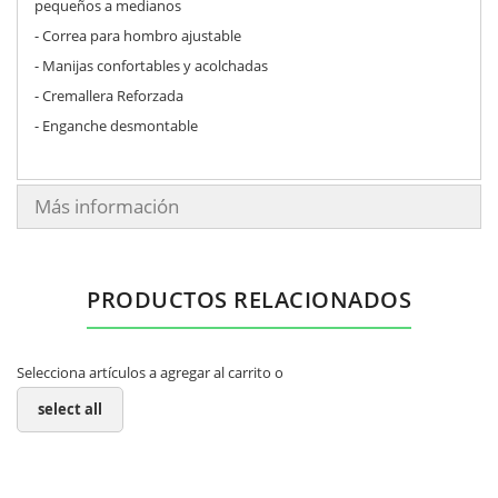
pequeños a medianos
- Correa para hombro ajustable
- Manijas confortables y acolchadas
- Cremallera Reforzada
- Enganche desmontable
Más información
PRODUCTOS RELACIONADOS
Selecciona artículos a agregar al carrito o
select all