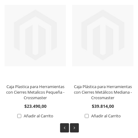
Caja Plastica para Herramientas
Caja Plástica para Herramientas
con Cierres Metalicos Pequeña -
con Cierres Metálicos Mediana -
Crossmaster
Crossmaster
$23.490,00
$39.814,00
Añadir al Carrito
Añadir al Carrito