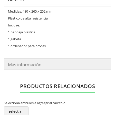
Medidas: 480 x 265 x 252 mm
Plástico de alta resistencia
Incluye:
1 bandeja plástica
1 gabeta
1 ordenador para brocas
Más información
PRODUCTOS RELACIONADOS
Selecciona artículos a agregar al carrito o
select all