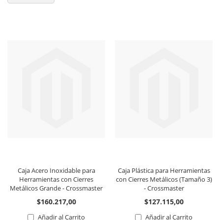
Caja Acero Inoxidable para
Caja Plástica para Herramientas
Herramientas con Cierres
con Cierres Metálicos (Tamaño 3)
Metálicos Grande - Crossmaster
- Crossmaster
$160.217,00
$127.115,00
Añadir al Carrito
Añadir al Carrito