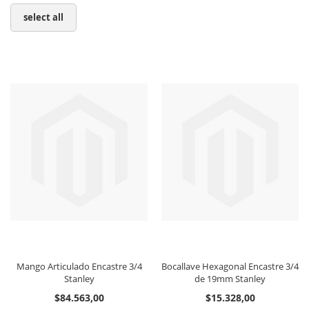
select all
Mango Articulado Encastre 3/4
Bocallave Hexagonal Encastre 3/4
Stanley
de 19mm Stanley
$84.563,00
$15.328,00