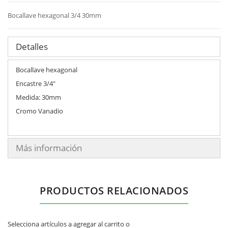
Bocallave hexagonal 3/4 30mm
Detalles
Bocallave hexagonal
Encastre 3/4"
Medida: 30mm
Cromo Vanadio
Más información
PRODUCTOS RELACIONADOS
Selecciona artículos a agregar al carrito o