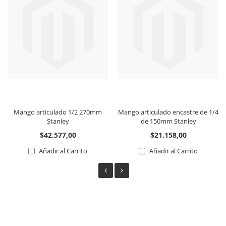
Mango articulado 1/2 270mm
Mango articulado encastre de 1/4
Stanley
de 150mm Stanley
$42.577,00
$21.158,00
Añadir al Carrito
Añadir al Carrito