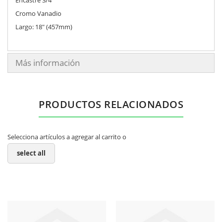
Cromo Vanadio
Largo: 18" (457mm)
Más información
PRODUCTOS RELACIONADOS
Selecciona artículos a agregar al carrito o
select all