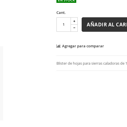
Cant.
AÑADIR AL CAR
Agregar para comparar
Blister de hojas para sierras caladoras d