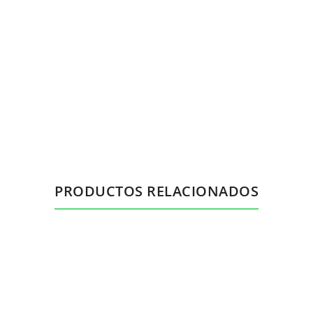
PRODUCTOS RELACIONADOS