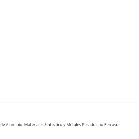
 de Aluminio, Materiales Sintectico y Metales Pesados no Ferrosos.