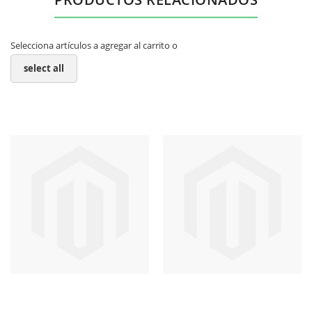
Selecciona artículos a agregar al carrito o
select all