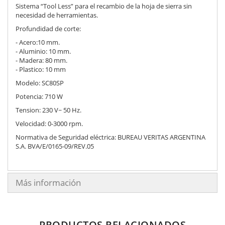
Sistema “Tool Less” para el recambio de la hoja de sierra sin
necesidad de herramientas.
Profundidad de corte:
- Acero:10 mm.
- Aluminio: 10 mm.
- Madera: 80 mm.
- Plastico: 10 mm
Modelo: SC80SP
Potencia: 710 W
Tension: 230 V~ 50 Hz.
Velocidad: 0-3000 rpm.
Normativa de Seguridad eléctrica: BUREAU VERITAS ARGENTINA
S.A. BVA/E/0165-09/REV.05
Más información
PRODUCTOS RELACIONADOS