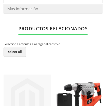
Más información
PRODUCTOS RELACIONADOS
Selecciona artículos a agregar al carrito o
select all