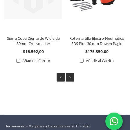
Sierra Copa Diente de Widia de
Rotomartillo Electro-Neumático
30mm Crossmaster
SDS Plus 30 mm Dowen Pagio
$16.592,00
$175.350,00
Añadir al Carrito
Añadir al Carrito
Herramarket - Máquinas y Herramientas 2015 - 2026