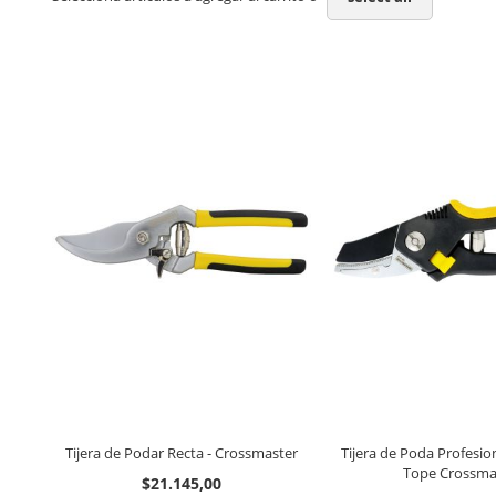
Tijera de Podar Recta - Crossmaster
Tijera de Poda Profesio
Tope Crossma
$21.145,00