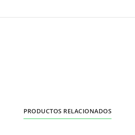
PRODUCTOS RELACIONADOS