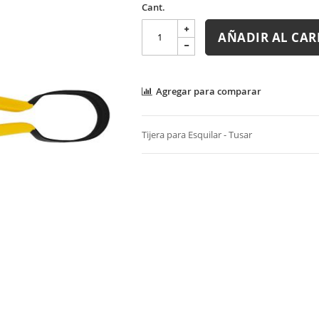
Cant.
AÑADIR AL CAR
Agregar para comparar
Tijera para Esquilar - Tusar