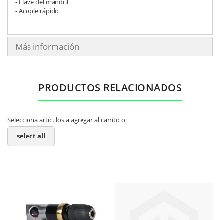
- Llave del mandril
- Acople rápido
Más información
PRODUCTOS RELACIONADOS
Selecciona artículos a agregar al carrito o
select all