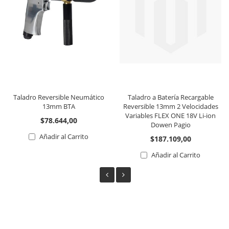
Taladro Reversible Neumático
Taladro a Batería Recargable
13mm BTA
Reversible 13mm 2 Velocidades
Variables FLEX ONE 18V Li-ion
$78.644,00
Dowen Pagio
Añadir al Carrito
$187.109,00
Añadir al Carrito