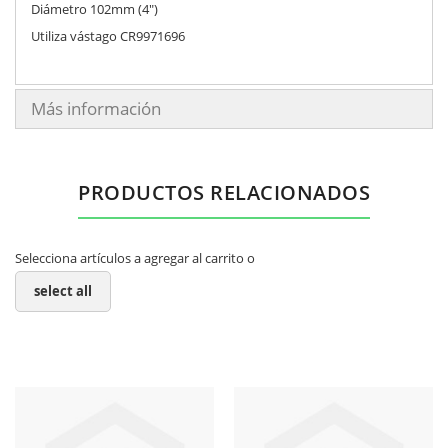
Diámetro 102mm (4")
Utiliza vástago CR9971696
Más información
PRODUCTOS RELACIONADOS
Selecciona artículos a agregar al carrito o
select all