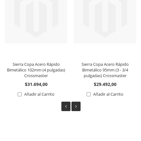
Sierra Copa Acero Rápido
Sierra Copa Acero Rápido
Bimetálico 102mm (4 pulgadas)
Bimetálico 95mm (3 - 3/4
Crossmaster
pulgadas) Crossmaster
$31.694,00
$29.492,00
Añadir al Carrito
Añadir al Carrito