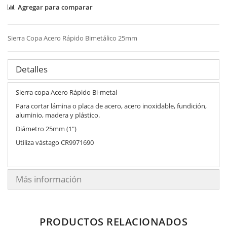
Agregar para comparar
Sierra Copa Acero Rápido Bimetálico 25mm
Detalles
Sierra copa Acero Rápido Bi-metal
Para cortar lámina o placa de acero, acero inoxidable, fundición,
aluminio, madera y plástico.
Diámetro 25mm (1")
Utiliza vástago CR9971690
Más información
PRODUCTOS RELACIONADOS