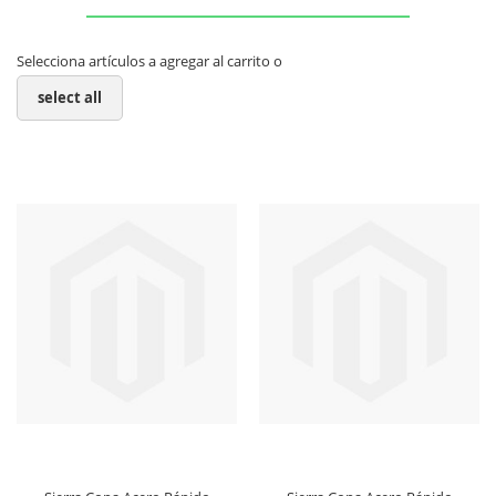
Selecciona artículos a agregar al carrito o
select all