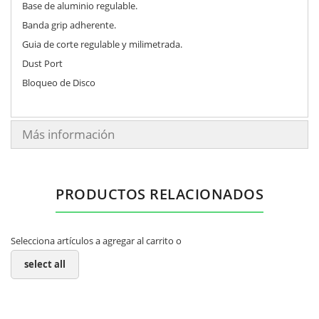
Base de aluminio regulable.
Banda grip adherente.
Guia de corte regulable y milimetrada.
Dust Port
Bloqueo de Disco
Más información
PRODUCTOS RELACIONADOS
Selecciona artículos a agregar al carrito o
select all