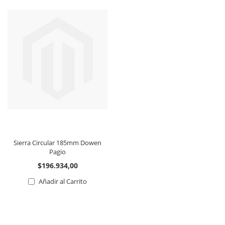
Sierra Circular 185mm Dowen
Pagio
$196.934,00
Añadir al Carrito