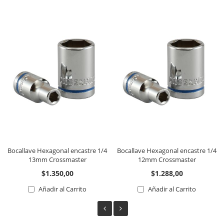
Bocallave Hexagonal encastre 1/4
Bocallave Hexagonal encastre 1/4
13mm Crossmaster
12mm Crossmaster
$1.350,00
$1.288,00
Añadir al Carrito
Añadir al Carrito