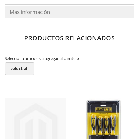
Más información
PRODUCTOS RELACIONADOS
Selecciona artículos a agregar al carrito o
select all