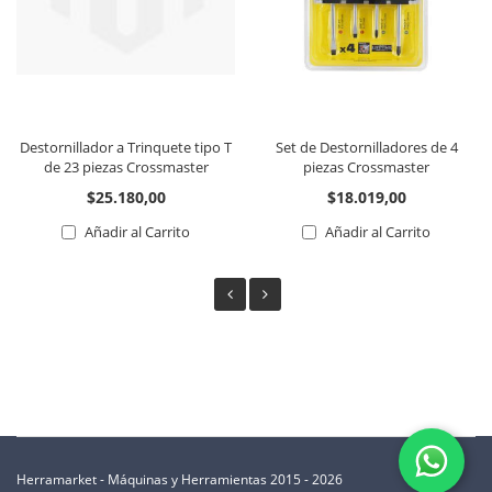
Destornillador a Trinquete tipo T
Set de Destornilladores de 4
de 23 piezas Crossmaster
piezas Crossmaster
$25.180,00
$18.019,00
Añadir al Carrito
Añadir al Carrito
Herramarket - Máquinas y Herramientas 2015 - 2026