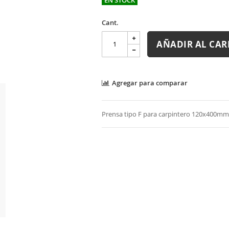
Cant.
AÑADIR AL CAR
Agregar para comparar
Prensa tipo F para carpintero 120x400mm