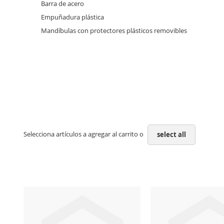
Barra de acero
Empuñadura plástica
Mandíbulas con protectores plásticos removibles
Selecciona artículos a agregar al carrito o
select all