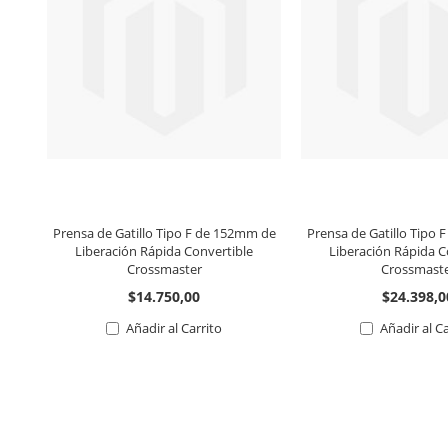
Prensa de Gatillo Tipo F de 152mm de
Prensa de Gatillo Tipo
Liberación Rápida Convertible
Liberación Rápida C
Crossmaster
Crossmast
$14.750,00
$24.398,0
Añadir al Carrito
Añadir al C