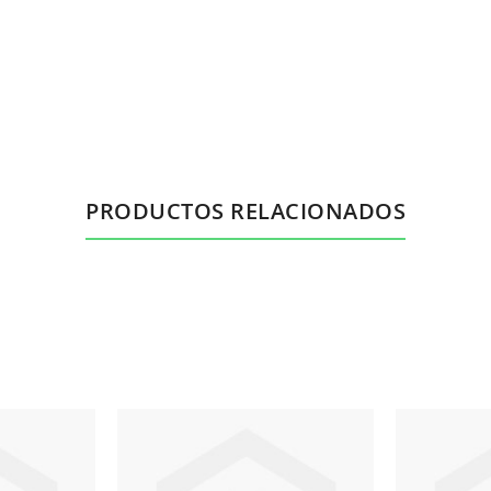
PRODUCTOS RELACIONADOS