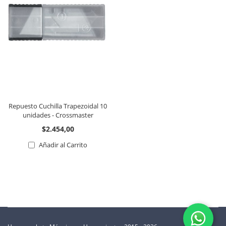
Repuesto Cuchilla Trapezoidal 10
unidades - Crossmaster
$2.454,00
Añadir al Carrito