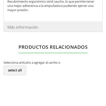
Recubrimiento ergonómico simil caucho, lo que permite tener
una mejor adherencia a la empuñadura pudiendo ejercer una
mayor presión.
Más información
PRODUCTOS RELACIONADOS
Selecciona artículos a agregar al carrito o
select all