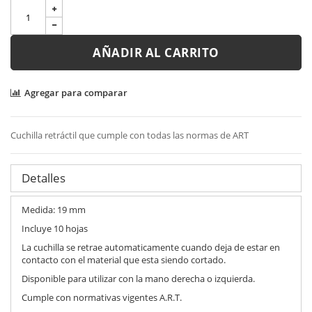
AÑADIR AL CARRITO
Agregar para comparar
Cuchilla retráctil que cumple con todas las normas de ART
Detalles
Medida: 19 mm
Incluye 10 hojas
La cuchilla se retrae automaticamente cuando deja de estar en
contacto con el material que esta siendo cortado.
Disponible para utilizar con la mano derecha o izquierda.
Cumple con normativas vigentes A.R.T.