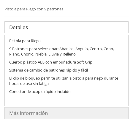
Pistola para Riego con 9 patrones
Detalles
Pistola para Riego
9 Patrones para seleccionar: Abanico, Ángulo, Centro, Cono,
Plano, Chorro, Niebla, Lluvia y Relleno
Cuerpo plástico ABS con empuñadura Soft Grip
Sistema de cambio de patrones rápido y fácil
El clip de bloqueo permite utilizar la pistola para riego durante
horas de uso sin fatiga
Conector de acople rápido incluido
Más información