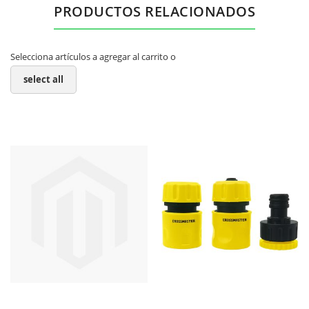
PRODUCTOS RELACIONADOS
Selecciona artículos a agregar al carrito o
select all